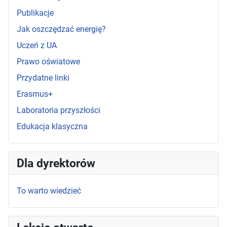
Publikacje
Jak oszczędzać energię?
Uczeń z UA
Prawo oświatowe
Przydatne linki
Erasmus+
Laboratoria przyszłości
Edukacja klasyczna
Dla dyrektorów
To warto wiedzieć