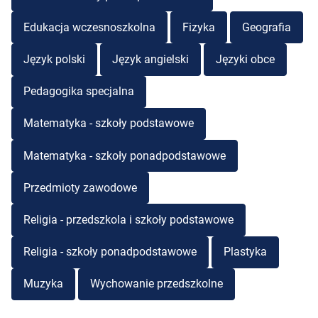
Edukacja wczesnoszkolna
Fizyka
Geografia
Język polski
Język angielski
Języki obce
Pedagogika specjalna
Matematyka - szkoły podstawowe
Matematyka - szkoły ponadpodstawowe
Przedmioty zawodowe
Religia - przedszkola i szkoły podstawowe
Religia - szkoły ponadpodstawowe
Plastyka
Muzyka
Wychowanie przedszkolne