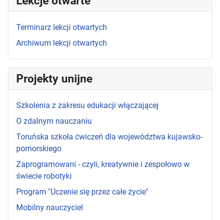
Lekcje otwarte
Terminarz lekcji otwartych
Archiwum lekcji otwartych
Projekty unijne
Szkolenia z zakresu edukacji włączającej
O zdalnym nauczaniu
Toruńska szkoła ćwiczeń dla województwa kujawsko-
pomorskiego
Zaprogramowani - czyli, kreatywnie i zespołowo w
świecie robotyki
Program "Uczenie się przez całe życie"
Mobilny nauczyciel